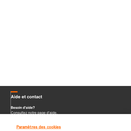
Paramètres des cookies