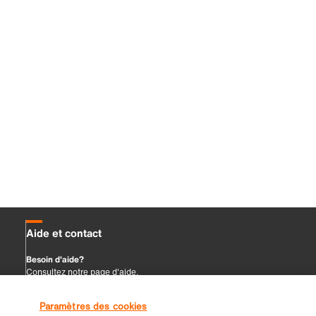
Paramètres des cookies