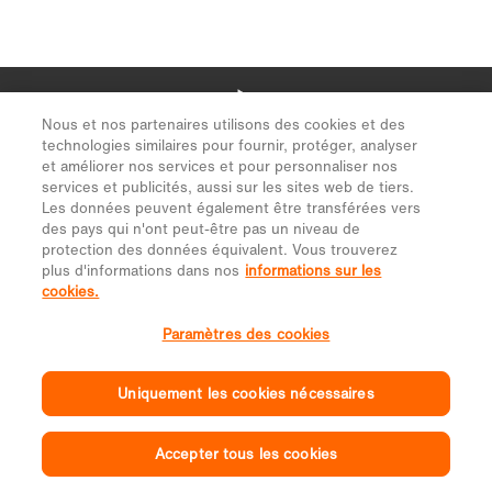
Nous et nos partenaires utilisons des cookies et des
technologies similaires pour fournir, protéger, analyser
et améliorer nos services et pour personnaliser nos
services et publicités, aussi sur les sites web de tiers.
Les données peuvent également être transférées vers
des pays qui n'ont peut-être pas un niveau de
protection des données équivalent. Vous trouverez
plus d'informations dans nos
informations sur les
cookies.
Paramètres des cookies
Uniquement les cookies nécessaires
Accepter tous les cookies