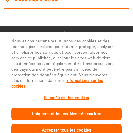
Nous et nos partenaires utilisons des cookies et des
technologies similaires pour fournir, protéger, analyser
et améliorer nos services et pour personnaliser nos
services et publicités, aussi sur les sites web de tiers.
Les données peuvent également être transférées vers
des pays qui n'ont peut-être pas un niveau de
protection des données équivalent. Vous trouverez
plus d'informations dans nos
informations sur les
cookies.
Paramètres des cookies
Uniquement les cookies nécessaires
Accepter tous les cookies