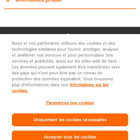
Nous et nos partenaires utilisons des cookies et des
technologies similaires pour fournir, protéger, analyser
et améliorer nos services et pour personnaliser nos
services et publicités, aussi sur les sites web de tiers.
Les données peuvent également être transférées vers
des pays qui n'ont peut-être pas un niveau de
protection des données équivalent. Vous trouverez
plus d'informations dans nos
informations sur les
cookies.
Paramètres des cookies
Uniquement les cookies nécessaires
Accepter tous les cookies