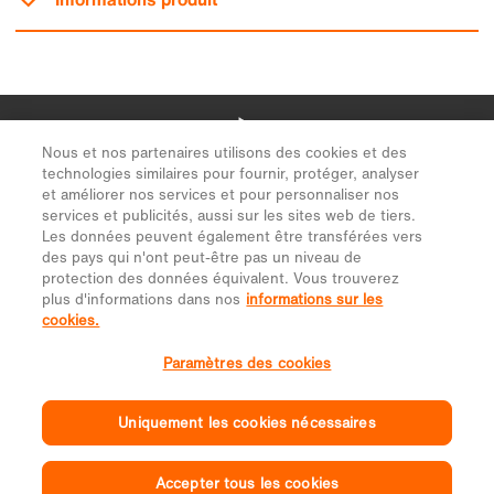
Nous et nos partenaires utilisons des cookies et des
technologies similaires pour fournir, protéger, analyser
et améliorer nos services et pour personnaliser nos
services et publicités, aussi sur les sites web de tiers.
Les données peuvent également être transférées vers
des pays qui n'ont peut-être pas un niveau de
protection des données équivalent. Vous trouverez
plus d'informations dans nos
informations sur les
cookies.
Paramètres des cookies
Uniquement les cookies nécessaires
Accepter tous les cookies