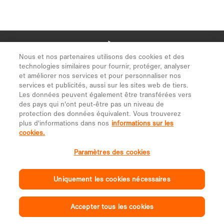
Nous et nos partenaires utilisons des cookies et des
technologies similaires pour fournir, protéger, analyser
et améliorer nos services et pour personnaliser nos
services et publicités, aussi sur les sites web de tiers.
Les données peuvent également être transférées vers
des pays qui n'ont peut-être pas un niveau de
protection des données équivalent. Vous trouverez
plus d'informations dans nos
informations sur les
cookies.
Paramètres des cookies
Uniquement les cookies nécessaires
Accepter tous les cookies