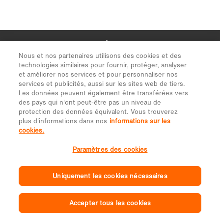
Nous et nos partenaires utilisons des cookies et des
technologies similaires pour fournir, protéger, analyser
et améliorer nos services et pour personnaliser nos
services et publicités, aussi sur les sites web de tiers.
Les données peuvent également être transférées vers
des pays qui n'ont peut-être pas un niveau de
protection des données équivalent. Vous trouverez
plus d'informations dans nos
informations sur les
cookies.
Paramètres des cookies
Uniquement les cookies nécessaires
Accepter tous les cookies