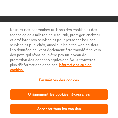
Nous et nos partenaires utilisons des cookies et des
technologies similaires pour fournir, protéger, analyser
et améliorer nos services et pour personnaliser nos
services et publicités, aussi sur les sites web de tiers.
Les données peuvent également être transférées vers
des pays qui n'ont peut-être pas un niveau de
protection des données équivalent. Vous trouverez
plus d'informations dans nos
informations sur les
cookies.
Paramètres des cookies
Uniquement les cookies nécessaires
Accepter tous les cookies