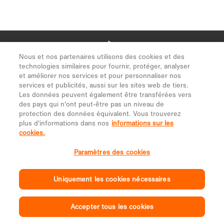
Nous et nos partenaires utilisons des cookies et des
technologies similaires pour fournir, protéger, analyser
et améliorer nos services et pour personnaliser nos
services et publicités, aussi sur les sites web de tiers.
Les données peuvent également être transférées vers
des pays qui n'ont peut-être pas un niveau de
protection des données équivalent. Vous trouverez
plus d'informations dans nos
informations sur les
cookies.
Paramètres des cookies
Uniquement les cookies nécessaires
Accepter tous les cookies