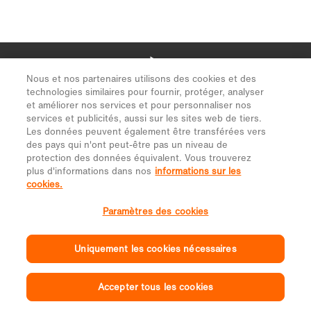
Nous et nos partenaires utilisons des cookies et des
technologies similaires pour fournir, protéger, analyser
et améliorer nos services et pour personnaliser nos
services et publicités, aussi sur les sites web de tiers.
Les données peuvent également être transférées vers
des pays qui n'ont peut-être pas un niveau de
protection des données équivalent. Vous trouverez
plus d'informations dans nos
informations sur les
cookies.
Paramètres des cookies
Uniquement les cookies nécessaires
Accepter tous les cookies