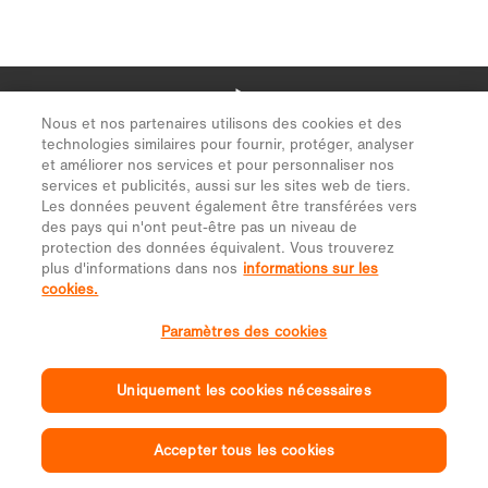
Nous et nos partenaires utilisons des cookies et des
technologies similaires pour fournir, protéger, analyser
et améliorer nos services et pour personnaliser nos
services et publicités, aussi sur les sites web de tiers.
Les données peuvent également être transférées vers
des pays qui n'ont peut-être pas un niveau de
protection des données équivalent. Vous trouverez
plus d'informations dans nos
informations sur les
cookies.
Paramètres des cookies
Uniquement les cookies nécessaires
Accepter tous les cookies