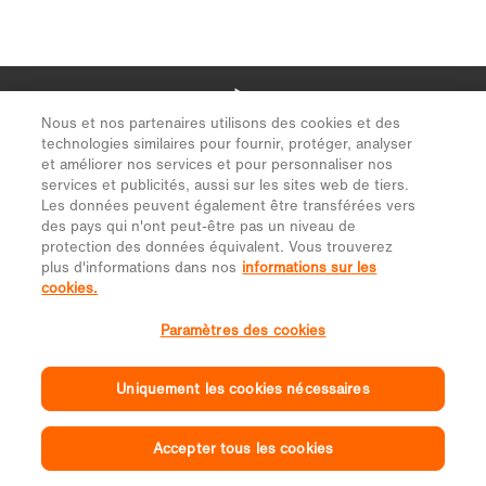
Nous et nos partenaires utilisons des cookies et des
technologies similaires pour fournir, protéger, analyser
et améliorer nos services et pour personnaliser nos
services et publicités, aussi sur les sites web de tiers.
Les données peuvent également être transférées vers
des pays qui n'ont peut-être pas un niveau de
protection des données équivalent. Vous trouverez
plus d'informations dans nos
informations sur les
cookies.
Paramètres des cookies
Uniquement les cookies nécessaires
Accepter tous les cookies