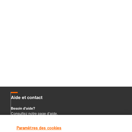
Paramètres des cookies