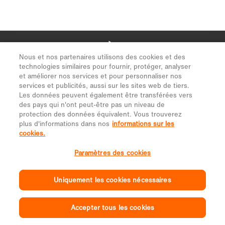
Nous et nos partenaires utilisons des cookies et des
technologies similaires pour fournir, protéger, analyser
et améliorer nos services et pour personnaliser nos
services et publicités, aussi sur les sites web de tiers.
Les données peuvent également être transférées vers
des pays qui n'ont peut-être pas un niveau de
protection des données équivalent. Vous trouverez
plus d'informations dans nos
informations sur les
cookies.
Paramètres des cookies
Uniquement les cookies nécessaires
Accepter tous les cookies