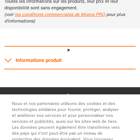
Nous et nos partenaires utilisons des cookies et des
technologies similaires pour fournir, protéger, analyser
et améliorer nos services et pour personnaliser nos
services et publicités, aussi sur les sites web de tiers.
Les données peuvent également être transférées vers
des pays qui n'ont peut-être pas un niveau de
protection des données équivalent. Vous trouverez