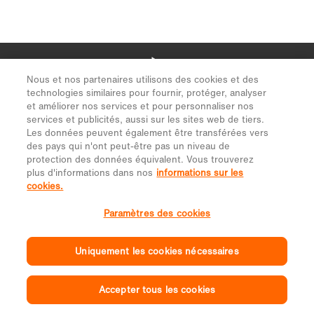
Nous et nos partenaires utilisons des cookies et des
technologies similaires pour fournir, protéger, analyser
et améliorer nos services et pour personnaliser nos
services et publicités, aussi sur les sites web de tiers.
Les données peuvent également être transférées vers
des pays qui n'ont peut-être pas un niveau de
protection des données équivalent. Vous trouverez
plus d'informations dans nos
informations sur les
cookies.
Paramètres des cookies
Uniquement les cookies nécessaires
Accepter tous les cookies