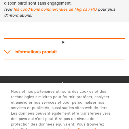
Nous et nos partenaires utilisons des cookies et des
technologies similaires pour fournir, protéger, analyser
et améliorer nos services et pour personnaliser nos
services et publicités, aussi sur les sites web de tiers.
Les données peuvent également être transférées vers
des pays qui n'ont peut-être pas un niveau de
protection des données équivalent. Vous trouverez