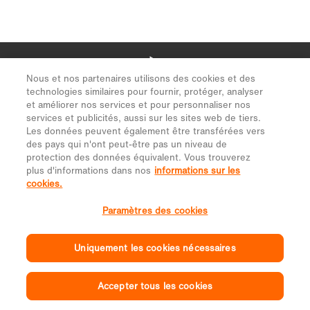
Nous et nos partenaires utilisons des cookies et des
technologies similaires pour fournir, protéger, analyser
et améliorer nos services et pour personnaliser nos
services et publicités, aussi sur les sites web de tiers.
Les données peuvent également être transférées vers
des pays qui n'ont peut-être pas un niveau de
protection des données équivalent. Vous trouverez
plus d'informations dans nos
informations sur les
cookies.
Paramètres des cookies
Uniquement les cookies nécessaires
Accepter tous les cookies