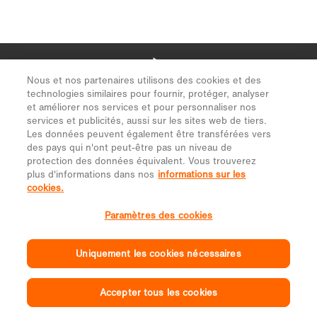
Nous et nos partenaires utilisons des cookies et des
technologies similaires pour fournir, protéger, analyser
et améliorer nos services et pour personnaliser nos
services et publicités, aussi sur les sites web de tiers.
Les données peuvent également être transférées vers
des pays qui n'ont peut-être pas un niveau de
protection des données équivalent. Vous trouverez
plus d'informations dans nos
informations sur les
cookies.
Paramètres des cookies
Uniquement les cookies nécessaires
Accepter tous les cookies