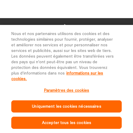
Nous et nos partenaires utilisons des cookies et des
technologies similaires pour fournir, protéger, analyser
et améliorer nos services et pour personnaliser nos
services et publicités, aussi sur les sites web de tiers.
Les données peuvent également être transférées vers
des pays qui n'ont peut-être pas un niveau de
protection des données équivalent. Vous trouverez
plus d'informations dans nos
informations sur les
cookies.
Paramètres des cookies
Uniquement les cookies nécessaires
Accepter tous les cookies