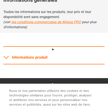
Nous et nos partenaires utilisons des cookies et des
technologies similaires pour fournir, protéger, analyser
et améliorer nos services et pour personnaliser nos
services et publicités, aussi sur les sites web de tiers.