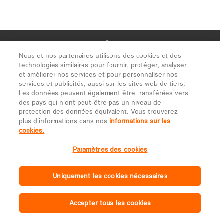
Nous et nos partenaires utilisons des cookies et des
technologies similaires pour fournir, protéger, analyser
et améliorer nos services et pour personnaliser nos
services et publicités, aussi sur les sites web de tiers.
Les données peuvent également être transférées vers
des pays qui n'ont peut-être pas un niveau de
protection des données équivalent. Vous trouverez
plus d'informations dans nos
informations sur les
cookies.
Paramètres des cookies
Uniquement les cookies nécessaires
Accepter tous les cookies