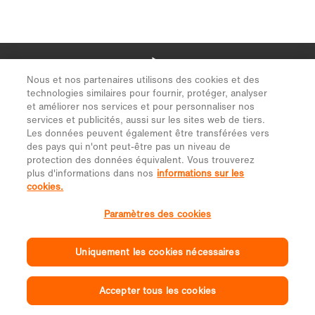
Nous et nos partenaires utilisons des cookies et des
technologies similaires pour fournir, protéger, analyser
et améliorer nos services et pour personnaliser nos
services et publicités, aussi sur les sites web de tiers.
Les données peuvent également être transférées vers
des pays qui n'ont peut-être pas un niveau de
protection des données équivalent. Vous trouverez
plus d'informations dans nos
informations sur les
cookies.
Paramètres des cookies
Uniquement les cookies nécessaires
Accepter tous les cookies