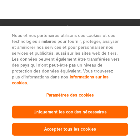
Nous et nos partenaires utilisons des cookies et des
technologies similaires pour fournir, protéger, analyser
et améliorer nos services et pour personnaliser nos
services et publicités, aussi sur les sites web de tiers.
Les données peuvent également être transférées vers
des pays qui n'ont peut-être pas un niveau de
protection des données équivalent. Vous trouverez
plus d'informations dans nos
informations sur les
cookies.
Paramètres des cookies
Uniquement les cookies nécessaires
Accepter tous les cookies