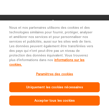
Nous et nos partenaires utilisons des cookies et des
technologies similaires pour fournir, protéger, analyser
et améliorer nos services et pour personnaliser nos
services et publicités, aussi sur les sites web de tiers.
Les données peuvent également être transférées vers
des pays qui n'ont peut-être pas un niveau de
protection des données équivalent. Vous trouverez
plus d'informations dans nos
informations sur les
cookies.
Paramètres des cookies
Uniquement les cookies nécessaires
Accepter tous les cookies