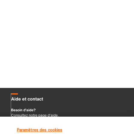
Paramètres des cookies