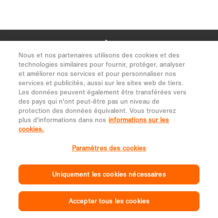
Nous et nos partenaires utilisons des cookies et des
technologies similaires pour fournir, protéger, analyser
et améliorer nos services et pour personnaliser nos
services et publicités, aussi sur les sites web de tiers.
Les données peuvent également être transférées vers
des pays qui n'ont peut-être pas un niveau de
protection des données équivalent. Vous trouverez
plus d'informations dans nos
informations sur les
cookies.
Paramètres des cookies
Uniquement les cookies nécessaires
Accepter tous les cookies