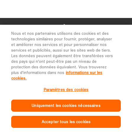
Nous et nos partenaires utilisons des cookies et des
technologies similaires pour fournir, protéger, analyser
et améliorer nos services et pour personnaliser nos
services et publicités, aussi sur les sites web de tiers.
Les données peuvent également être transférées vers
des pays qui n'ont peut-être pas un niveau de
protection des données équivalent. Vous trouverez
plus d'informations dans nos
informations sur les
cookies.
Paramètres des cookies
Uniquement les cookies nécessaires
Accepter tous les cookies