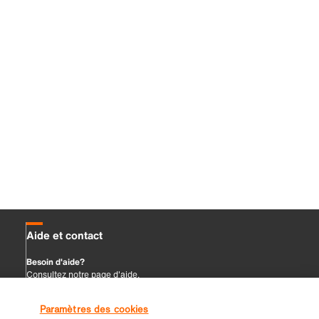
Paramètres des cookies