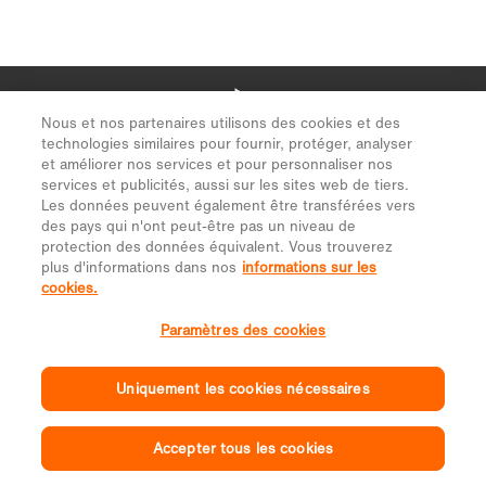
Nous et nos partenaires utilisons des cookies et des
technologies similaires pour fournir, protéger, analyser
et améliorer nos services et pour personnaliser nos
services et publicités, aussi sur les sites web de tiers.
Les données peuvent également être transférées vers
des pays qui n'ont peut-être pas un niveau de
protection des données équivalent. Vous trouverez
plus d'informations dans nos
informations sur les
cookies.
Paramètres des cookies
Uniquement les cookies nécessaires
Accepter tous les cookies