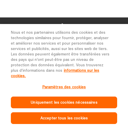
Nous et nos partenaires utilisons des cookies et des
technologies similaires pour fournir, protéger, analyser
et améliorer nos services et pour personnaliser nos
services et publicités, aussi sur les sites web de tiers.
Les données peuvent également être transférées vers
des pays qui n'ont peut-être pas un niveau de
protection des données équivalent. Vous trouverez
plus d'informations dans nos
informations sur les
cookies.
Paramètres des cookies
Uniquement les cookies nécessaires
Accepter tous les cookies