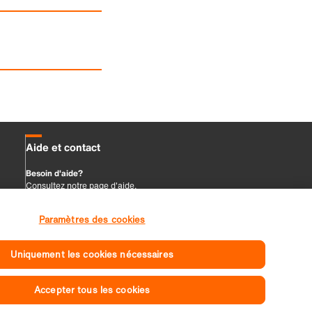
Paramètres des cookies
Uniquement les cookies nécessaires
Accepter tous les cookies