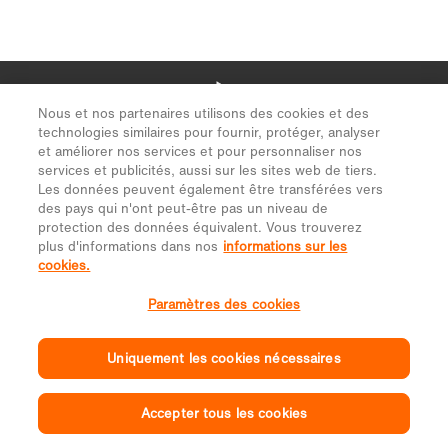
Nous et nos partenaires utilisons des cookies et des
technologies similaires pour fournir, protéger, analyser
et améliorer nos services et pour personnaliser nos
services et publicités, aussi sur les sites web de tiers.
Les données peuvent également être transférées vers
des pays qui n'ont peut-être pas un niveau de
protection des données équivalent. Vous trouverez
plus d'informations dans nos
informations sur les
cookies.
Paramètres des cookies
Uniquement les cookies nécessaires
Accepter tous les cookies