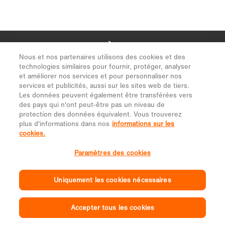
Nous et nos partenaires utilisons des cookies et des
technologies similaires pour fournir, protéger, analyser
et améliorer nos services et pour personnaliser nos
services et publicités, aussi sur les sites web de tiers.
Les données peuvent également être transférées vers
des pays qui n'ont peut-être pas un niveau de
protection des données équivalent. Vous trouverez
plus d'informations dans nos
informations sur les
cookies.
Paramètres des cookies
Uniquement les cookies nécessaires
Accepter tous les cookies