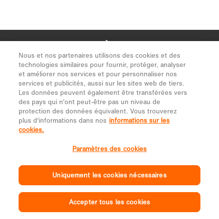
Nous et nos partenaires utilisons des cookies et des
technologies similaires pour fournir, protéger, analyser
et améliorer nos services et pour personnaliser nos
services et publicités, aussi sur les sites web de tiers.
Les données peuvent également être transférées vers
des pays qui n'ont peut-être pas un niveau de
protection des données équivalent. Vous trouverez
plus d'informations dans nos
informations sur les
cookies.
Paramètres des cookies
Uniquement les cookies nécessaires
Accepter tous les cookies