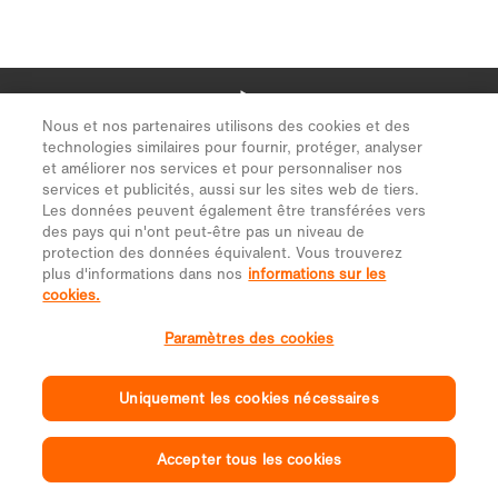
Nous et nos partenaires utilisons des cookies et des
technologies similaires pour fournir, protéger, analyser
et améliorer nos services et pour personnaliser nos
services et publicités, aussi sur les sites web de tiers.
Les données peuvent également être transférées vers
des pays qui n'ont peut-être pas un niveau de
protection des données équivalent. Vous trouverez
plus d'informations dans nos
informations sur les
cookies.
Paramètres des cookies
Uniquement les cookies nécessaires
Accepter tous les cookies