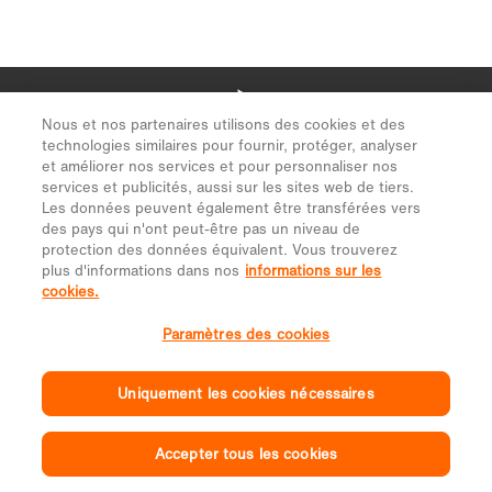
Nous et nos partenaires utilisons des cookies et des
technologies similaires pour fournir, protéger, analyser
et améliorer nos services et pour personnaliser nos
services et publicités, aussi sur les sites web de tiers.
Les données peuvent également être transférées vers
des pays qui n'ont peut-être pas un niveau de
protection des données équivalent. Vous trouverez
plus d'informations dans nos
informations sur les
cookies.
Paramètres des cookies
Uniquement les cookies nécessaires
Accepter tous les cookies