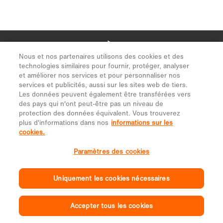
Nous et nos partenaires utilisons des cookies et des
technologies similaires pour fournir, protéger, analyser
et améliorer nos services et pour personnaliser nos
services et publicités, aussi sur les sites web de tiers.
Les données peuvent également être transférées vers
des pays qui n'ont peut-être pas un niveau de
protection des données équivalent. Vous trouverez
plus d'informations dans nos
informations sur les
cookies.
Paramètres des cookies
Uniquement les cookies nécessaires
Accepter tous les cookies