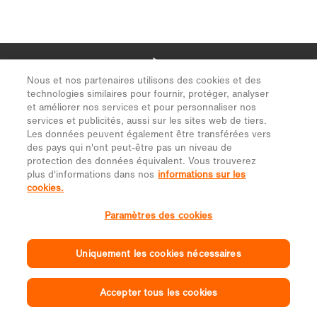
Nous et nos partenaires utilisons des cookies et des
technologies similaires pour fournir, protéger, analyser
et améliorer nos services et pour personnaliser nos
services et publicités, aussi sur les sites web de tiers.
Les données peuvent également être transférées vers
des pays qui n'ont peut-être pas un niveau de
protection des données équivalent. Vous trouverez
plus d'informations dans nos
informations sur les
cookies.
Paramètres des cookies
Uniquement les cookies nécessaires
Accepter tous les cookies