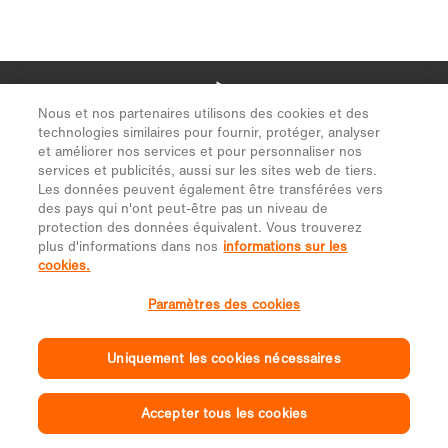
Nous et nos partenaires utilisons des cookies et des
technologies similaires pour fournir, protéger, analyser
et améliorer nos services et pour personnaliser nos
services et publicités, aussi sur les sites web de tiers.
Les données peuvent également être transférées vers
des pays qui n'ont peut-être pas un niveau de
protection des données équivalent. Vous trouverez
plus d'informations dans nos
informations sur les
cookies.
Paramètres des cookies
Uniquement les cookies nécessaires
Accepter tous les cookies