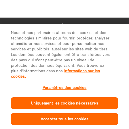
Nous et nos partenaires utilisons des cookies et des
technologies similaires pour fournir, protéger, analyser
et améliorer nos services et pour personnaliser nos
services et publicités, aussi sur les sites web de tiers.
Les données peuvent également être transférées vers
des pays qui n'ont peut-être pas un niveau de
protection des données équivalent. Vous trouverez
plus d'informations dans nos
informations sur les
cookies.
Paramètres des cookies
Uniquement les cookies nécessaires
Accepter tous les cookies