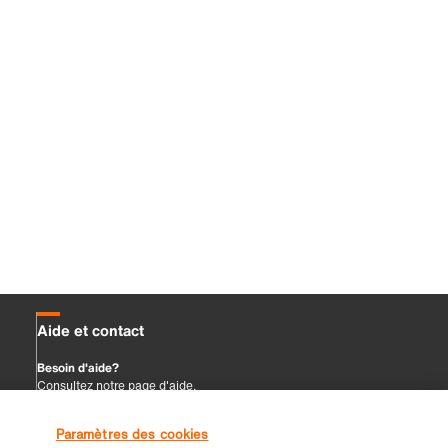
Paramètres des cookies