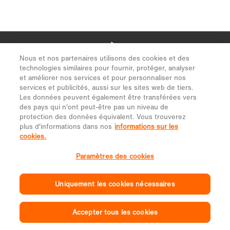
Nous et nos partenaires utilisons des cookies et des
technologies similaires pour fournir, protéger, analyser
et améliorer nos services et pour personnaliser nos
services et publicités, aussi sur les sites web de tiers.
Les données peuvent également être transférées vers
des pays qui n'ont peut-être pas un niveau de
protection des données équivalent. Vous trouverez
plus d'informations dans nos
informations sur les
cookies.
Paramètres des cookies
Uniquement les cookies nécessaires
Accepter tous les cookies