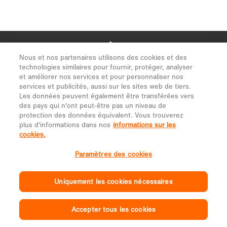
Nous et nos partenaires utilisons des cookies et des
technologies similaires pour fournir, protéger, analyser
et améliorer nos services et pour personnaliser nos
services et publicités, aussi sur les sites web de tiers.
Les données peuvent également être transférées vers
des pays qui n'ont peut-être pas un niveau de
protection des données équivalent. Vous trouverez
plus d'informations dans nos
informations sur les
cookies.
Paramètres des cookies
Uniquement les cookies nécessaires
Accepter tous les cookies