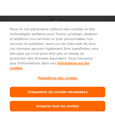
Nous et nos partenaires utilisons des cookies et des
technologies similaires pour fournir, protéger, analyser
et améliorer nos services et pour personnaliser nos
services et publicités, aussi sur les sites web de tiers.
Les données peuvent également être transférées vers
des pays qui n'ont peut-être pas un niveau de
protection des données équivalent. Vous trouverez
plus d'informations dans nos
informations sur les
cookies.
Paramètres des cookies
Uniquement les cookies nécessaires
Accepter tous les cookies