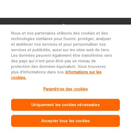
Nous et nos partenaires utilisons des cookies et des
technologies similaires pour fournir, protéger, analyser
et améliorer nos services et pour personnaliser nos
services et publicités, aussi sur les sites web de tiers.
Les données peuvent également être transférées vers
des pays qui n'ont peut-être pas un niveau de
protection des données équivalent. Vous trouverez
plus d'informations dans nos
informations sur les
cookies.
Paramètres des cookies
Uniquement les cookies nécessaires
Accepter tous les cookies