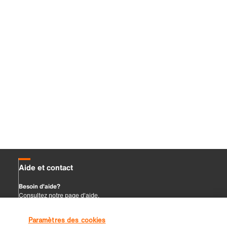
Paramètres des cookies