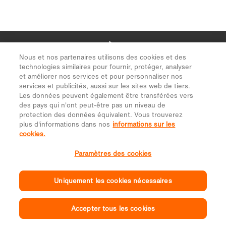
Nous et nos partenaires utilisons des cookies et des
technologies similaires pour fournir, protéger, analyser
et améliorer nos services et pour personnaliser nos
services et publicités, aussi sur les sites web de tiers.
Les données peuvent également être transférées vers
des pays qui n'ont peut-être pas un niveau de
protection des données équivalent. Vous trouverez
plus d'informations dans nos
informations sur les
cookies.
Paramètres des cookies
Uniquement les cookies nécessaires
Accepter tous les cookies