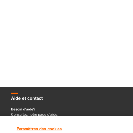
Paramètres des cookies